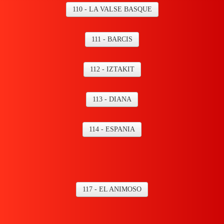
110 - LA VALSE BASQUE
111 - BARCIS
112 - IZTAKIT
113 - DIANA
114 - ESPANIA
117 - EL ANIMOSO