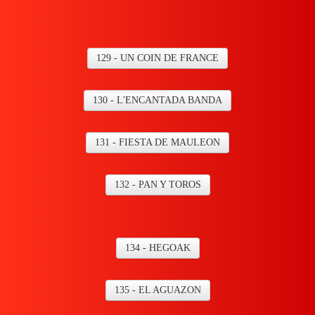
129 - UN COIN DE FRANCE
130 - L'ENCANTADA BANDA
131 - FIESTA DE MAULEON
132 - PAN Y TOROS
134 - HEGOAK
135 - EL AGUAZON