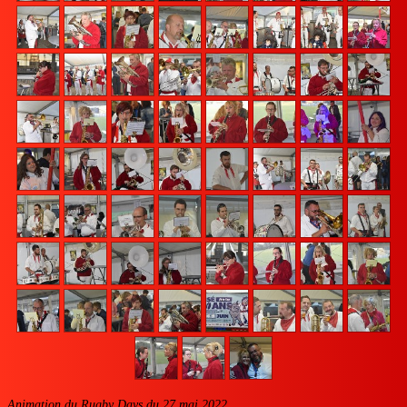
Animation du Rugby Days du 27 mai 2022